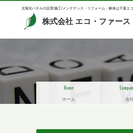
太陽光パネルの設置/施工/メンテナンス・リフォーム・解体は千葉エ
株式会社 エコ・ファース
ホーム
会