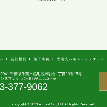
ム
会社概要
施工事例
太陽光パネル
メンテナンス
-0041 千葉県千葉市
稲毛区黒砂台1丁目13番15号
ンズマンション稲毛第二315号室
3-377-9062
copyright © 2019 ecofirst Co., Ltd. All Rights Reserved.