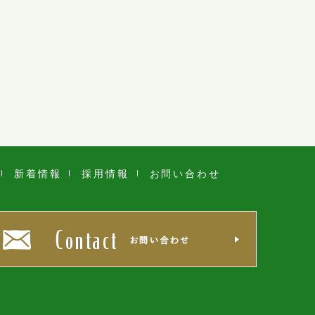
新着情報
採用情報
お問い合わせ