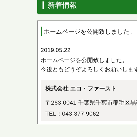
新着情報
ホームページを公開致しました。
2019.05.22
ホームページを公開致しました。
今後ともどうぞよろしくお願いしま
株式会社 エコ・ファースト
〒263-0041 千葉県千葉市稲毛
TEL：043-377-9062